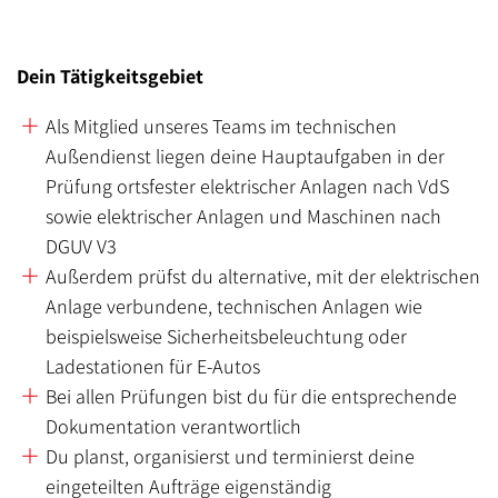
Dein Tätigkeitsgebiet
Als Mitglied unseres Teams im technischen
Außendienst liegen deine Hauptaufgaben in der
Prüfung ortsfester elektrischer Anlagen nach VdS
sowie elektrischer Anlagen und Maschinen nach
DGUV V3
Außerdem prüfst du alternative, mit der elektrischen
Anlage verbundene, technischen Anlagen wie
beispielsweise Sicherheitsbeleuchtung oder
Ladestationen für E-Autos
Bei allen Prüfungen bist du für die entsprechende
Dokumentation verantwortlich
Du planst, organisierst und terminierst deine
eingeteilten Aufträge eigenständig