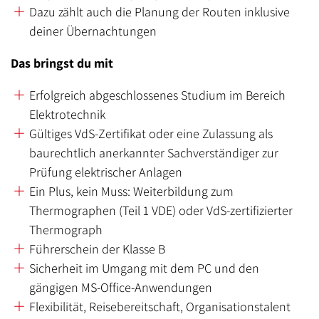
Dazu zählt auch die Planung der Routen inklusive
deiner Übernachtungen
Das bringst du mit
Erfolgreich abgeschlossenes Studium im Bereich
Elektrotechnik
Gültiges VdS-Zertifikat oder eine Zulassung als
baurechtlich anerkannter Sachverständiger zur
Prüfung elektrischer Anlagen
Ein Plus, kein Muss: Weiterbildung zum
Thermographen (Teil 1 VDE) oder VdS-zertifizierter
Thermograph
Führerschein der Klasse B
Sicherheit im Umgang mit dem PC und den
gängigen MS-Office-Anwendungen
Flexibilität, Reisebereitschaft, Organisationstalent