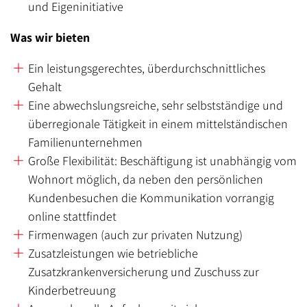
und Eigeninitiative
Was wir bieten
Ein leistungsgerechtes, überdurchschnittliches
Gehalt
Eine abwechslungsreiche, sehr selbstständige und
überregionale Tätigkeit in einem mittelständischen
Familienunternehmen
Große Flexibilität: Beschäftigung ist unabhängig vom
Wohnort möglich, da neben den persönlichen
Kundenbesuchen die Kommunikation vorrangig
online stattfindet
Firmenwagen (auch zur privaten Nutzung)
Zusatzleistungen wie betriebliche
Zusatzkrankenversicherung und Zuschuss zur
Kinderbetreuung