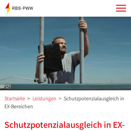
Startseite
>
Leistungen
>
Schutzpotenzialausgleich in
EX-Bereichen
Schutzpotenzialausgleich in EX-