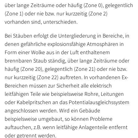
über lange Zeiträume oder häufig (Zone 0), gelegentlich
(Zone 1) oder nie bzw. nur kurzzeitig (Zone 2)
vorhanden sind, unterschieden.
Bei Stäuben erfolgt die Untergliederung in Bereiche, in
denen gefährliche explosionsfähige Atmosphären in
Form einer Wolke aus in der Luft enthaltenem
brennbaren Staub ständig, über lange Zeiträume oder
häufig (Zone 20), gelegentlich (Zone 21) oder nie bzw.
nur kurzzeitig (Zone 22) auftreten. In vorhandenen Ex-
Bereichen müssen zur Sicherheit alle elektrisch
leitfähigen Teile wie beispielsweise Rohre, Leitungen
oder Kabelpritschen an das Potentialausgleichssystem
angeschlossen werden. Wird ein Gebäude
beispielsweise umgebaut, so können Probleme
auftauchen, z.B. wenn leitfähige Anlagenteile entfernt
oder getrennt werden.