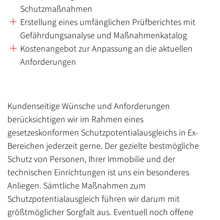
Schutzmaßnahmen
Erstellung eines umfänglichen Prüfberichtes mit
Gefährdungsanalyse und Maßnahmenkatalog
Kostenangebot zur Anpassung an die aktuellen
Anforderungen
Kundenseitige Wünsche und Anforderungen
berücksichtigen wir im Rahmen eines
gesetzeskonformen Schutzpotentialausgleichs in Ex-
Bereichen jederzeit gerne. Der gezielte bestmögliche
Schutz von Personen, Ihrer Immobilie und der
technischen Einrichtungen ist uns ein besonderes
Anliegen. Sämtliche Maßnahmen zum
Schutzpotentialausgleich führen wir darum mit
größtmöglicher Sorgfalt aus. Eventuell noch offene