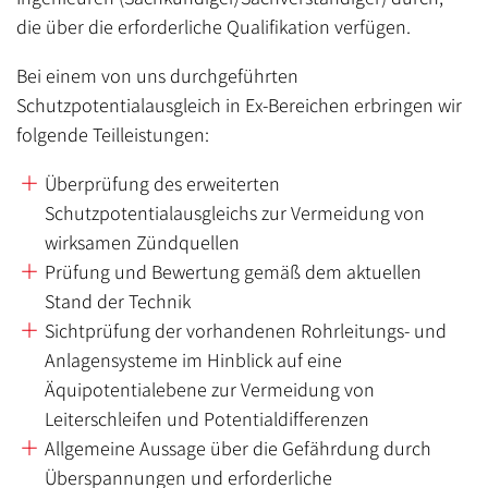
die über die erforderliche Qualifikation verfügen.
Bei einem von uns durchgeführten
Schutzpotentialausgleich in Ex-Bereichen erbringen wir
folgende Teilleistungen:
Überprüfung des erweiterten
Schutzpotentialausgleichs zur Vermeidung von
wirksamen Zündquellen
Prüfung und Bewertung gemäß dem aktuellen
Stand der Technik
Sichtprüfung der vorhandenen Rohrleitungs- und
Anlagensysteme im Hinblick auf eine
Äquipotentialebene zur Vermeidung von
Leiterschleifen und Potentialdifferenzen
Allgemeine Aussage über die Gefährdung durch
Überspannungen und erforderliche