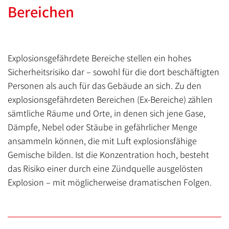
Bereichen
Explosionsgefährdete Bereiche stellen ein hohes
Sicherheitsrisiko dar – sowohl für die dort beschäftigten
Personen als auch für das Gebäude an sich. Zu den
explosionsgefährdeten Bereichen (Ex-Bereiche) zählen
sämtliche Räume und Orte, in denen sich jene Gase,
Dämpfe, Nebel oder Stäube in gefährlicher Menge
ansammeln können, die mit Luft explosionsfähige
Gemische bilden. Ist die Konzentration hoch, besteht
das Risiko einer durch eine Zündquelle ausgelösten
Explosion – mit möglicherweise dramatischen Folgen.