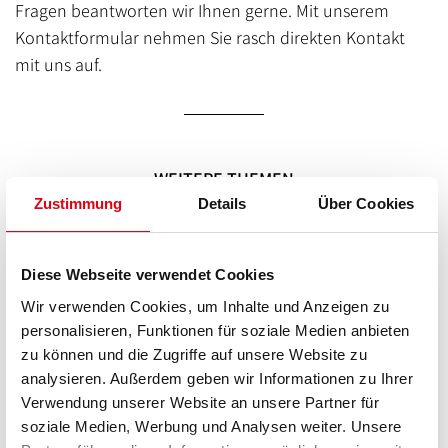
Fragen beantworten wir Ihnen gerne. Mit unserem
Kontaktformular nehmen Sie rasch direkten Kontakt
mit uns auf.
WEITERE THEMEN
Zustimmung
Details
Über Cookies
Diese Webseite verwendet Cookies
Sicherheitsbeleuchtung
Wir verwenden Cookies, um Inhalte und Anzeigen zu
personalisieren, Funktionen für soziale Medien anbieten
zu können und die Zugriffe auf unsere Website zu
analysieren. Außerdem geben wir Informationen zu Ihrer
Verwendung unserer Website an unsere Partner für
Potenzialausgleich
soziale Medien, Werbung und Analysen weiter. Unsere