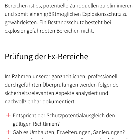
Bereichen ist es, potentielle Zündquellen zu eliminieren
und somit einen größtmöglichen Explosionsschutz zu
gewährleisten. Ein Bestandsschutz besteht bei
explosiongefährdeten Bereichen nicht.
Prüfung der Ex-Bereiche
Im Rahmen unserer ganzheitlichen, professionell
durchgeführten Überprüfungen werden folgende
sicherheitsrelevanten Aspekte analysiert und
nachvollziehbar dokumentiert:
Entspricht der Schutzpotentialausgleich den
gültigen Richtlinien?
Gab es Umbauten, Erweiterungen, Sanierungen?