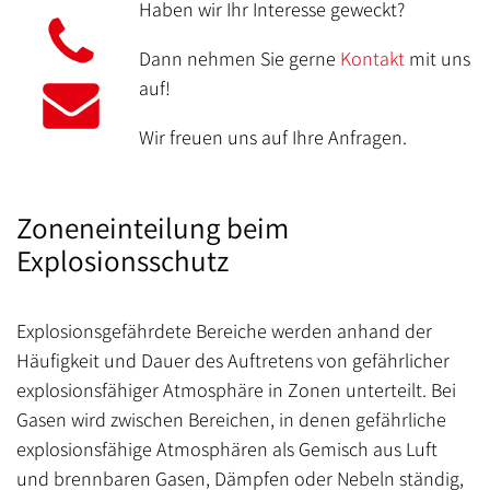
Haben wir Ihr Interesse geweckt?
Dann nehmen Sie gerne
Kontakt
mit uns
auf!
Wir freuen uns auf Ihre Anfragen.
Zoneneinteilung beim
Explosionsschutz
Explosionsgefährdete Bereiche werden anhand der
Häufigkeit und Dauer des Auftretens von gefährlicher
explosionsfähiger Atmosphäre in Zonen unterteilt. Bei
Gasen wird zwischen Bereichen, in denen gefährliche
explosionsfähige Atmosphären als Gemisch aus Luft
und brennbaren Gasen, Dämpfen oder Nebeln ständig,