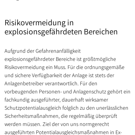
Risikovermeidung in
explosionsgefährdeten Bereichen
Aufgrund der Gefahrenanfälligkeit
explosionsgefährdeter Bereiche ist größtmögliche
Risikovermeidung ein Muss. Für die ordnungsgemäße
und sichere Verfügbarkeit der Anlage ist stets der
Anlagenbetreiber verantwortlich. Für den
vorbeugenden Personen- und Anlagenschutz gehört ein
fachkundig ausgeführter, dauerhaft wirksamer
Schutzpotentialausgleich folglich zu den unerlässlichen
Sicherheitsmaßnahmen, die regelmäßig überprüft
werden müssen. Ziel der von uns normgerecht
ausgeführten Potentialausgleichsmaßnahmen in Ex-